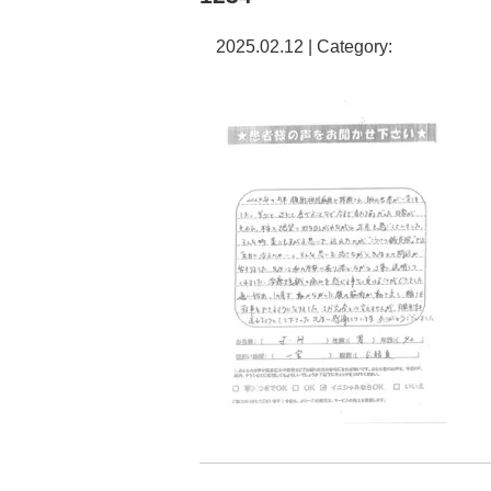
2025.02.12 | Category: