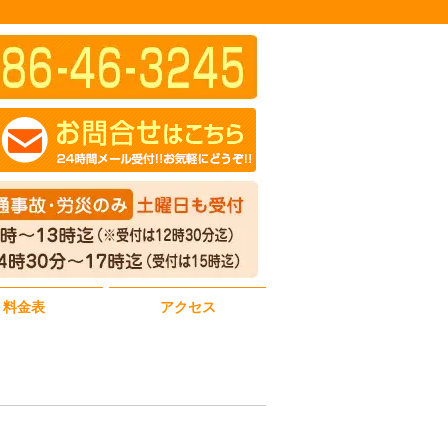
料金表
アクセス