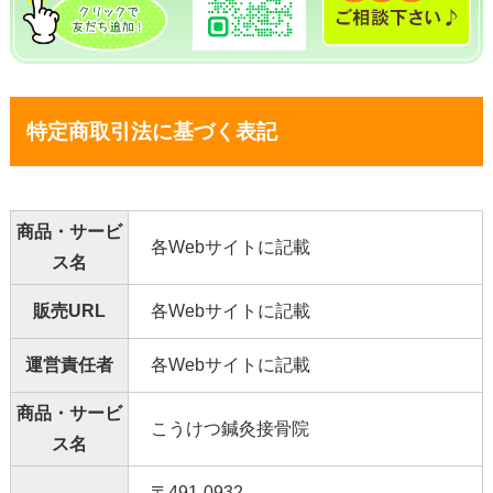
特定商取引法に基づく表記
商品・サービ
各Webサイトに記載
ス名
販売URL
各Webサイトに記載
運営責任者
各Webサイトに記載
商品・サービ
こうけつ鍼灸接骨院
ス名
〒491-0932