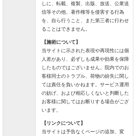
しに、転載、複製、出版、放送、公衆送
信等その他、著作権等を侵害する行為
を、自ら行うこと、また第三者に行わせ
ることはできません。
【施術について】
当サイトに示された表現や再現性には個
人差があり、必ずしも成果や効果を保障
したものではございません。院内でのお
客様同士のトラブル、荷物の紛失に関し
ては責任を負いかねます。サービス運用
の妨げ、および相応しくないと判断した
お客様に関してはお断りする場合がござ
います。
【リンクについて】
当サイトは予告なくページの追加、変