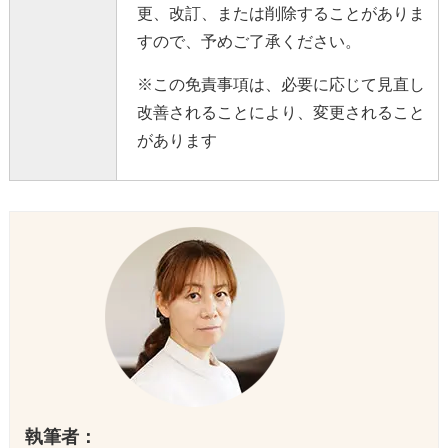
更、改訂、または削除することがありま
すので、予めご了承ください。
※この免責事項は、必要に応じて見直し
改善されることにより、変更されること
があります
執筆者：