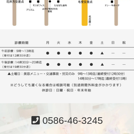
0586-46-3245