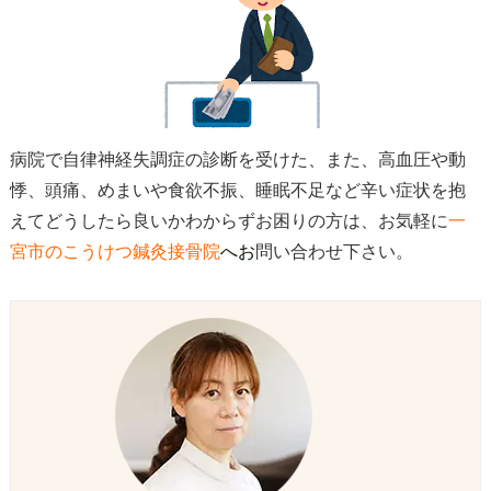
病院で自律神経失調症の診断を受けた、また、高血圧や動
悸、頭痛、めまいや食欲不振、睡眠不足など辛い症状を抱
えてどうしたら良いかわからずお困りの方は、お気軽に
一
宮市のこうけつ鍼灸接骨院
へお
問い合わせ下さい。