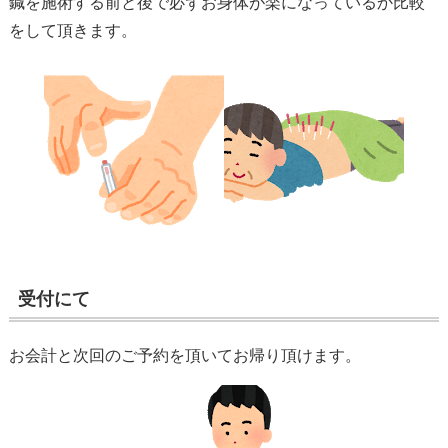
鍼を施術する前と後で必ずお身体が楽になっているか比較
をして頂きます。
受付にて
お会計と次回のご予約を頂いてお帰り頂けます。