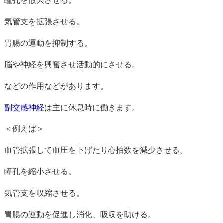
瞳孔を散大させる。
気管支を拡張させる。
胃腸の運動を抑制する。
脳や神経を興奮させ活動的にさせる。
などの作用などがあります。
副交感神経
は主に休息時に働きます。
＜例えば＞
血管拡張して血圧を下げたり心拍数を減少させる。
瞳孔を縮小させる。
気管支を収縮させる。
胃腸の運動を促進し消化、吸収を助ける。