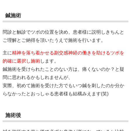
鍼施術
問診と触診でツボの位置を決め、患者様に説明しきちんと
ご理解とご納得を頂いたうえで施術を行います。
主に
精神を落ち着かせる副交感神経の働きを助けるツボを
的確に選択し施術
します。
鍼施術を受けられたことのない方は、痛くないのか？と疑
問に思われるかもしれませんが、
実際、初めて施術を受けた方でもいつ鍼を刺したのか分か
らなかったとおっしゃる患者様も結構みえます(笑)
施術後