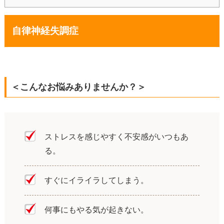
自律神経失調症
＜
こんなお悩みありませんか？＞
ストレスを感じやすく不安感がいつもあ
る。
すぐにイライラしてしまう。
何事にもやる気が起きない。