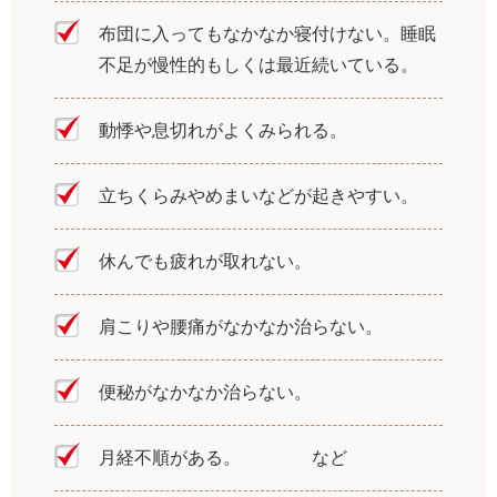
布団に入ってもなかなか寝付けない。睡眠
不足が慢性的もしくは最近続いている。
動悸や息切れがよくみられる。
立ちくらみやめまいなどが起きやすい。
休んでも疲れが取れない。
肩こりや腰痛がなかなか治らない。
便秘がなかなか治らない。
月経不順がある。 など