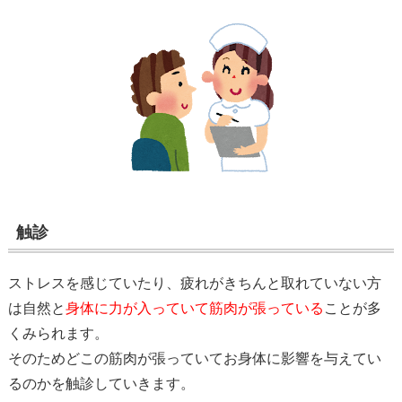
触診
ストレスを感じていたり、疲れがきちんと取れていない方
は
自然と
身体に力が入っていて筋肉が張っている
ことが多
くみられます。
そのためどこの筋肉が張っていてお身体に影響を与えてい
るのかを触診していきます。