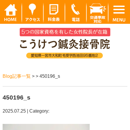
Blog記事一覧
> > 450196_s
450196_s
2025.07.25 | Category: