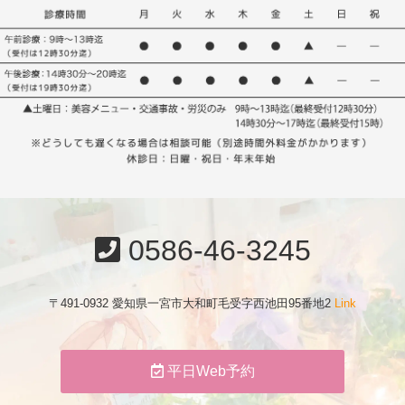
0586-46-3245
〒491-0932 愛知県一宮市大和町毛受字西池田95番地2
Link
平日Web予約