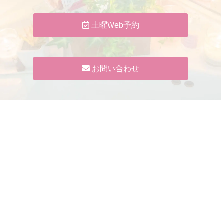
土曜Web予約
お問い合わせ