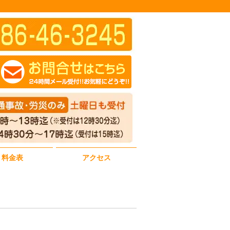
料金表
アクセス