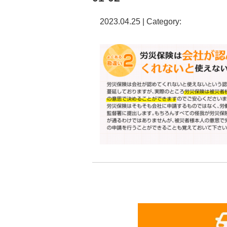
2023.04.25 | Category: