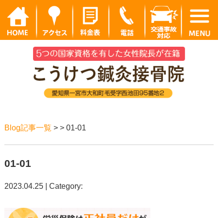
Blog記事一覧
> > 01-01
01-01
2023.04.25 | Category: