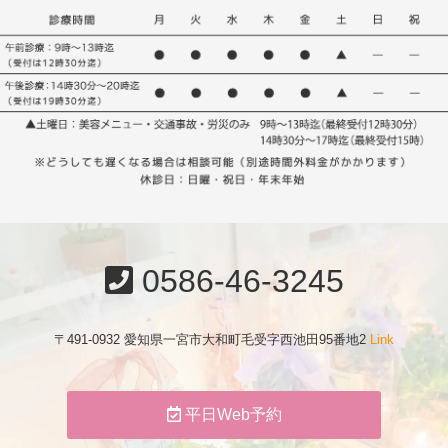
0586-46-3245
〒491-0932 愛知県一宮市大和町毛受字西池田95番地2
Link
平日Web予約