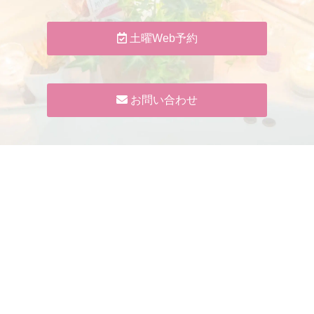
土曜Web予約
お問い合わせ