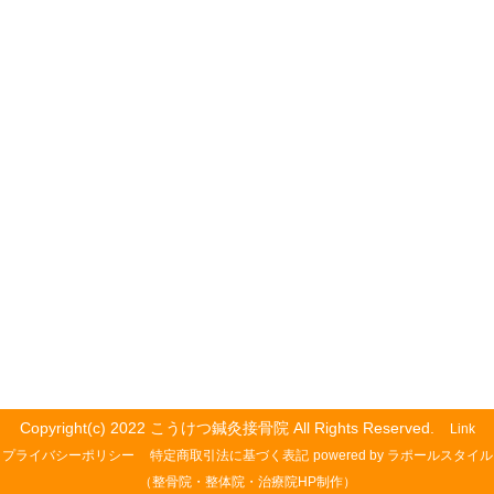
Copyright(c) 2022 こうけつ鍼灸接骨院 All Rights Reserved.
Link
プライバシーポリシー
特定商取引法に基づく表記
powered by ラポールスタイル
（整骨院・整体院・治療院HP制作）