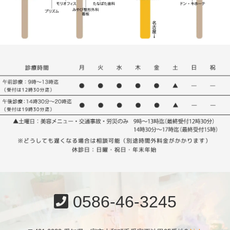
0586-46-3245