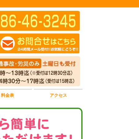
料金表
アクセス