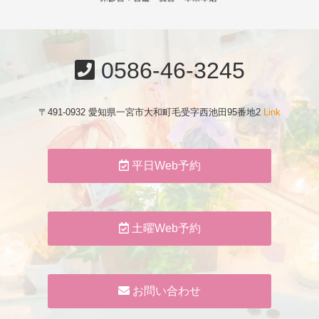
0586-46-3245
〒491-0932 愛知県一宮市大和町毛受字西池田95番地2
Link
平日Web予約
土曜Web予約
お問い合わせ