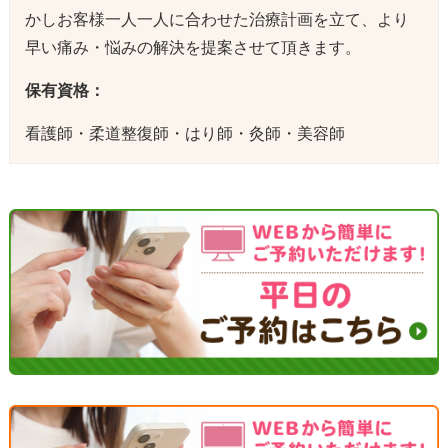
かしお客様一人一人に合わせた治療計画を立て、より
早い痛み・悩みの解決を提案させて頂きます。
保有資格：
看護師・柔道整復師・はり師・灸師・美容師