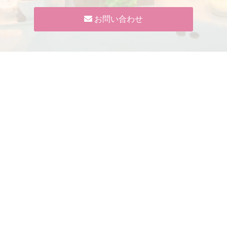
お問い合わせ