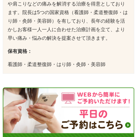
や肩こりなどの痛みを解消する治療を得意としており
ます。院長は5つの国家資格（看護師・柔道整復師・は
り師・灸師・美容師）を有しており、長年の経験を活
かしお客様一人一人に合わせた治療計画を立て、より
早い痛み・悩みの解決を提案させて頂きます。
保有資格：
看護師・柔道整復師・はり師・灸師・美容師