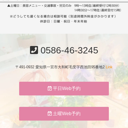
0586-46-3245
〒491-0932 愛知県一宮市大和町毛受字西池田95番地2
Link
平日Web予約
土曜Web予約