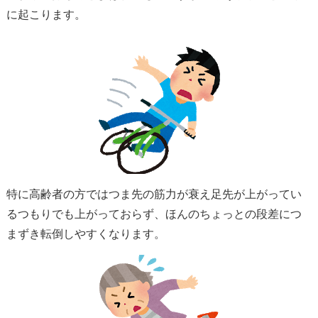
に起こります。
特に高齢者の方ではつま先の筋力が衰え足先が上がってい
るつもりでも上がっておらず、ほんのちょっとの段差につ
まずき転倒しやすくなります。