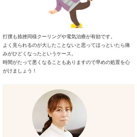
打撲も捻挫同様クーリングや電気治療が有効です。
よく見られるのが大したことないと思ってほっといたら痛
みがひどくなったというケース。
時間がたって悪くなることもありますので早めの処置を心
がけましょう！