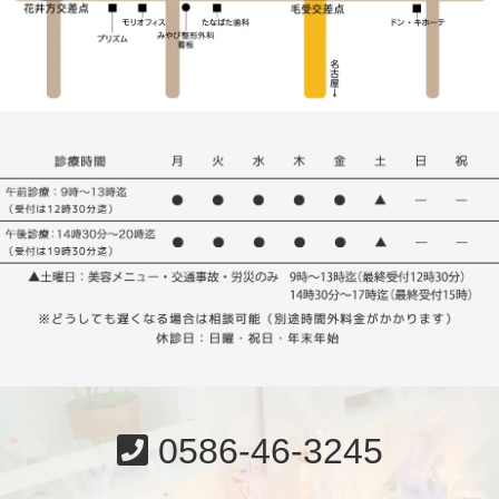
0586-46-3245