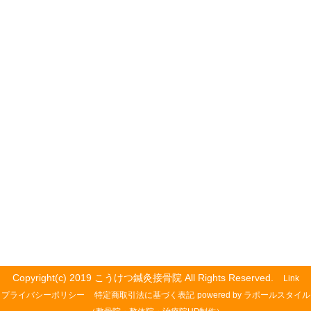
Copyright(c) 2019 こうけつ鍼灸接骨院 All Rights Reserved.
Link
プライバシーポリシー
特定商取引法に基づく表記
powered by ラポールスタイル