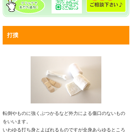
打撲
転倒やものに強くぶつかるなど外力による傷口のないもの
をいいます。
いわゆる打ち身とよばれるものですが全身あらゆるところ